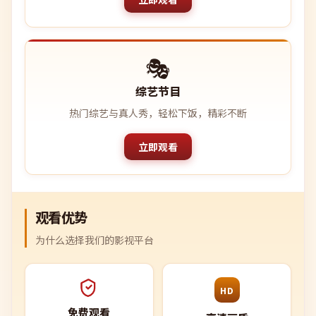
🎭
综艺节目
热门综艺与真人秀，轻松下饭，精彩不断
立即观看
观看优势
为什么选择我们的影视平台
HD
免费观看