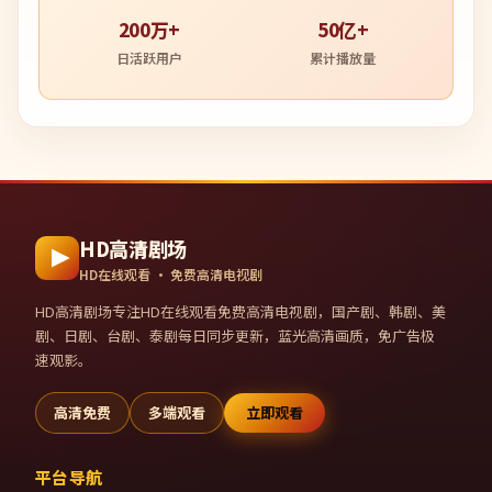
200万+
50亿+
日活跃用户
累计播放量
HD高清剧场
HD在线观看 · 免费高清电视剧
HD高清剧场
专注HD在线观看免费高清电视剧，国产剧、韩剧、美
剧、日剧、台剧、泰剧每日同步更新，蓝光高清画质，免广告极
速观影。
高清免费
多端观看
立即观看
平台导航