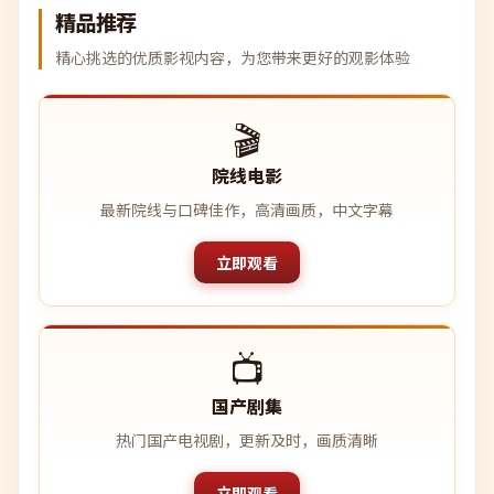
精品推荐
精心挑选的优质影视内容，为您带来更好的观影体验
🎬
院线电影
最新院线与口碑佳作，高清画质，中文字幕
立即观看
📺
国产剧集
热门国产电视剧，更新及时，画质清晰
立即观看