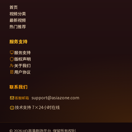
首页
视频分类
最新视频
热门推荐
服务支持
服务支持
版权声明
关于我们
用户协议
联系我们
support@asiazone.com
客服邮箱
技术支持 7×24小时在线
©
2026
HD高清剧场
平台. 保留所有权利.